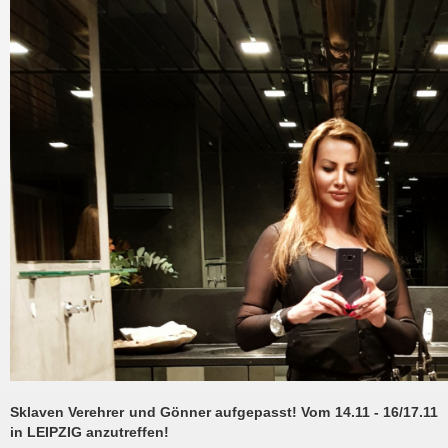
Sklaven Verehrer und
Gönner aufgepasst! Vom 14.11 - 16/17.11
in LEIPZIG anzutreffen!