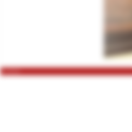
0 Kommentare