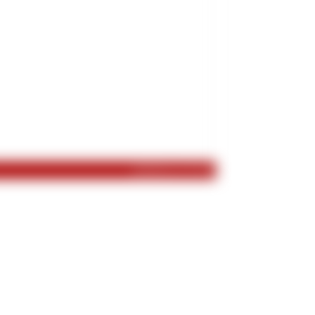
geschrieben am 15.07.2020